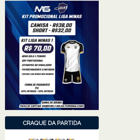
CRAQUE DA PARTIDA