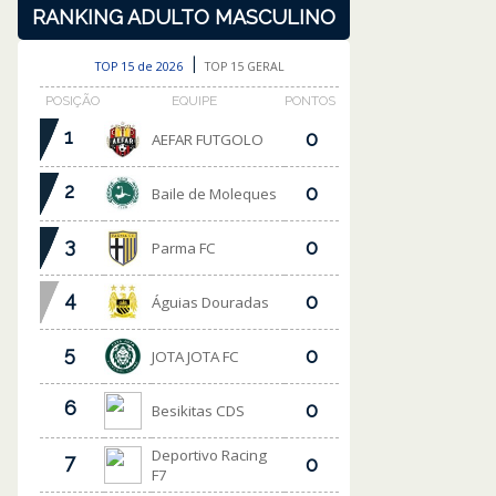
RANKING ADULTO MASCULINO