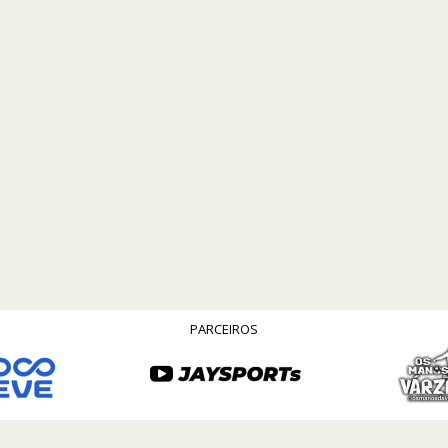
PARCEIROS