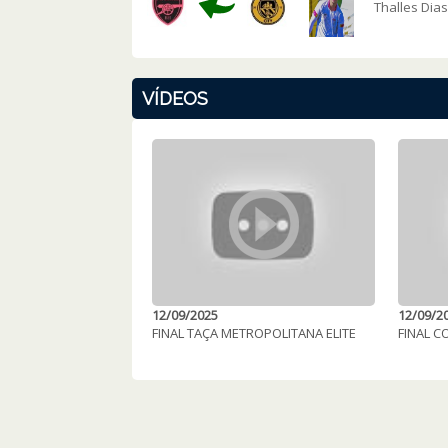
Thalles Dia
VÍDEOS
12/09/2025
12/09/2
FINAL TAÇA METROPOLITANA ELITE
FINAL 